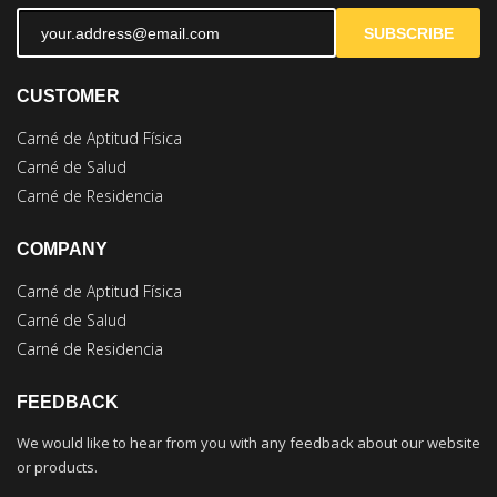
SUBSCRIBE
CUSTOMER
Carné de Aptitud Física
Carné de Salud
Carné de Residencia
COMPANY
Carné de Aptitud Física
Carné de Salud
Carné de Residencia
FEEDBACK
We would like to hear from you with any feedback about our website
or products.