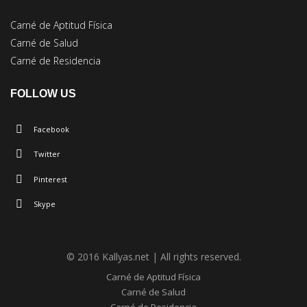
Carné de Aptitud Física
Carné de Salud
Carné de Residencia
FOLLOW US
Facebook
Twitter
Pinterest
Skype
© 2016 Kallyas.net | All rights reserved.
Carné de Aptitud Física
Carné de Salud