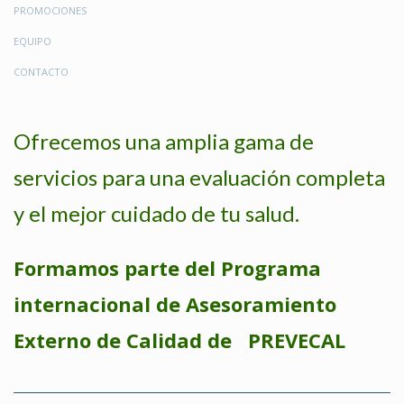
PROMOCIONES
EQUIPO
CONTACTO
Ofrecemos una amplia gama de
servicios para una evaluación completa
y el mejor cuidado de tu salud.
Formamos parte del Programa
internacional de Asesoramiento
Externo de Calidad de PREVECAL